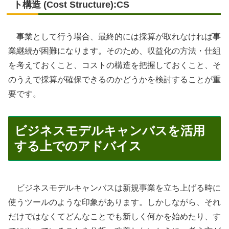
ト構造 (Cost Structure):CS
事業として行う場合、最終的には採算が取れなければ事
業継続が困難になります。そのため、収益化の方法・仕組
を考えておくこと、コストの構造を把握しておくこと、そ
のうえで採算が確保できるのかどうかを検討することが重
要です。
ビジネスモデルキャンバスを活用
する上でのアドバイス
ビジネスモデルキャンバスは新規事業を立ち上げる時に
使うツールのような印象があります。しかしながら、それ
だけではなくてどんなことでも新しく何かを始めたり、す