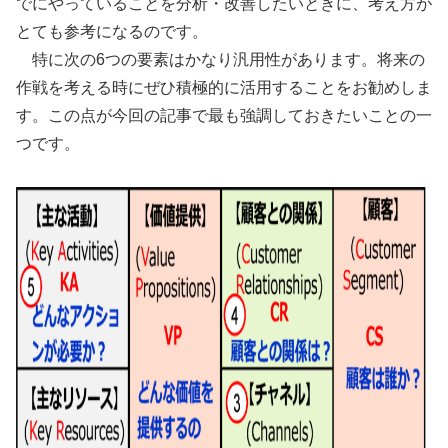
でにやっていることを分析・改善したいときに、考え方が
とても参考になるのです。
特に次の6つの要素はかなり汎用性があります。将来の
作戦を考える時にぜひ積極的に活用することをお勧めしま
す。この点が今回の記事で最も強調しておきたいことの一
つです。