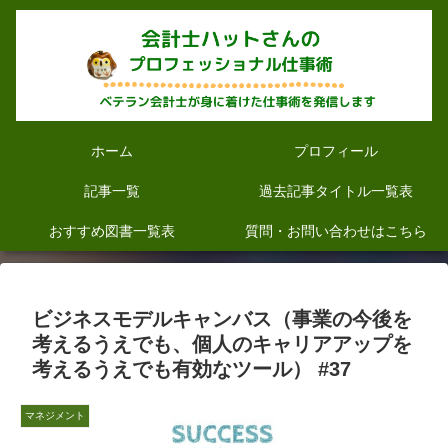
ホーム
プロフィール
記事一覧
過去記事タイトル一覧表
おすすめ図書一覧表
質問・お問い合わせはこちら
ビジネスモデルキャンバス（事業の今後を
考えるうえでも、個人のキャリアアップを
考えるうえでも有効なツール） #37
マネジメント