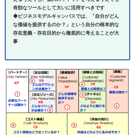
有効なツールとして大いに活用すべきです
◆ビジネスモデルキャンバスでは、「自分がどん
な価値を提供するのか？」という自分の根本的な
存在意義・存在目的から徹底的に考えることが大
事