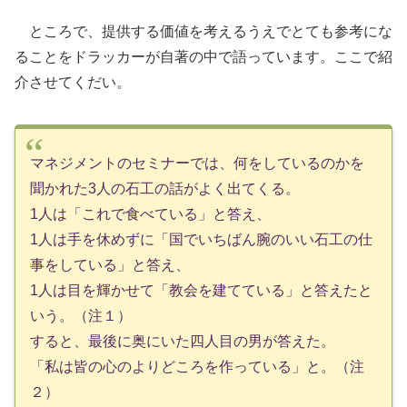
ところで、提供する価値を考えるうえでとても参考にな
ることをドラッカーが自著の中で語っています。ここで紹
介させてくだい。
マネジメントのセミナーでは、何をしているのかを
聞かれた3人の石工の話がよく出てくる。
1人は「これで食べている」と答え、
1人は手を休めずに「国でいちばん腕のいい石工の仕
事をしている」と答え、
1人は目を輝かせて「教会を建てている」と答えたと
いう。（注１）
すると、最後に奥にいた四人目の男が答えた。
「私は皆の心のよりどころを作っている」と。（注
２）