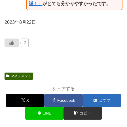
説！」
がとても分かりやすかったです。
2023年8月22日
2
マネジメント
シェアする
X
Facebook
はてブ
LINE
コピー