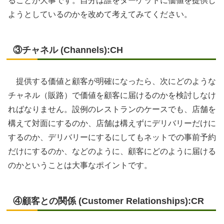
ることが大事です。自分は誰をターゲットに価値を提供し
ようとしているのかを改めて考えてみてください。
③チャネル (Channels):CH
提供する価値と顧客が明確になったら、次にどのような
チャネル（販路）で価値を顧客に届けるのかを検討しなけ
ればなりません。設例のレストランのケースでも、店舗を
構えて対面にするのか、店舗は構えずにデリバリーだけに
するのか、デリバリーにするにしてもネットでの事前予約
だけにするのか、などのように、顧客にどのように届ける
のかということは大事なポイントです。
④顧客との関係 (Customer Relationships):CR