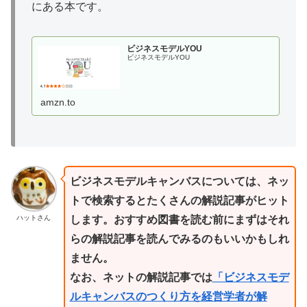
にある本です。
ビジネスモデルYOU
ビジネスモデルYOU
amzn.to
ビジネスモデルキャンバスについては、ネッ
トで検索するとたくさんの解説記事がヒット
ハットさん
します。おすすめ図書を読む前にまずはそれ
らの解説記事を読んでみるのもいいかもしれ
ません。
なお、ネットの解説記事では
「ビジネスモデ
ルキャンバスのつくり方を経営学者が解