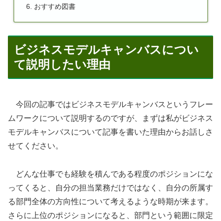
おすすめ図書
ビジネスモデルキャンバスについ
て説明したい理由
今回の記事ではビジネスモデルキャンバスというフレー
ムワークについて説明するのですが、まずは私がビジネス
モデルキャンバスについて記事を書いた理由からお話しさ
せてください。
どんな仕事でも経験を積んである程度のポジションにな
ってくると、自分の担当業務だけではなく、自分の所属す
る部門全体の方向性について考えるような時期が来ます。
さらに上位のポジションになると、部門という範囲に限定