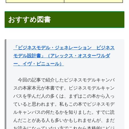
おすすめ図書
「ビジネスモデル・ジェネレーション ビジネス
モデル設計書」（アレックス・オスターワルダ
ー、イヴ・ピニュール）
今回の記事で紹介したビジネスモデルキャンバ
スの本家本元が本書です。ビジネスモデルキャン
バスを学んだ人の多くは、まずはこの本から入っ
ていると思われます。私もこの本でビジネスモデ
ルキャンバスの何たるかを知りました。すでに読
んだことがある人も多いかもしれませんが、まだ
お読みになっていない方でこれから本格的にビジ