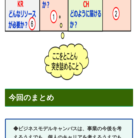
今回のまとめ
◆ビジネスモデルキャンバスは、事業の今後を考
えるうえでも、個人のキャリアを考えるうえでも