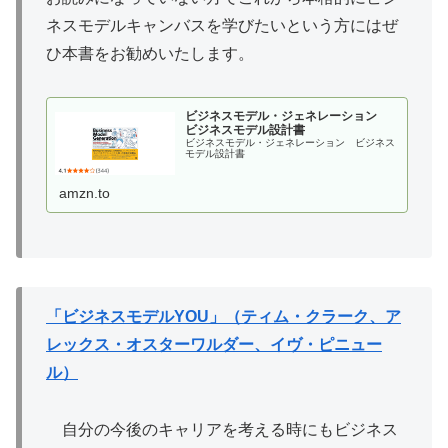
ネスモデルキャンバスを学びたいという方にはぜ
ひ本書をお勧めいたします。
ビジネスモデル・ジェネレーション
ビジネスモデル設計書
ビジネスモデル・ジェネレーション ビジネス
モデル設計書
amzn.to
「ビジネスモデルYOU」（ティム・クラーク、ア
レックス・オスターワルダー、イヴ・ピニュー
ル）
自分の今後のキャリアを考える時にもビジネス