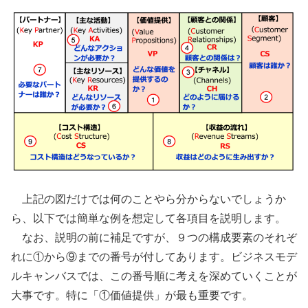
上記の図だけでは何のことやら分からないでしょうか
ら、以下では簡単な例を想定して各項目を説明します。
なお、説明の前に補足ですが、９つの構成要素のそれぞ
れに①から⑨までの番号が付してあります。ビジネスモデ
ルキャンバスでは、この番号順に考えを深めていくことが
大事です。特に「①価値提供」が最も重要です。