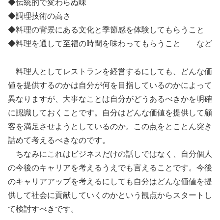
◆伝統的で変わらぬ味
◆調理技術の高さ
◆料理の背景にある文化と季節感を体験してもらうこと
◆料理を通して至福の時間を味わってもらうこと など
料理人としてレストランを経営するにしても、どんな価
値を提供するのかは自分が何を目指しているのかによって
異なりますが、大事なことは自分がどうあるべきかを明確
に認識しておくことです。自分はどんな価値を提供して顧
客を満足させようとしているのか。この点をとことん突き
詰めて考えるべきなのです。
ちなみにこれはビジネスだけの話しではなく、自分個人
の今後のキャリアを考えるうえでも言えることです。今後
のキャリアアップを考えるにしても自分はどんな価値を提
供して社会に貢献していくのかという観点からスタートし
て検討すべきです。