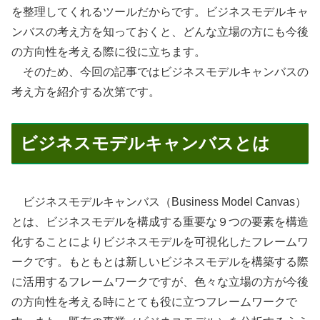
を整理してくれるツールだからです。ビジネスモデルキャ
ンバスの考え方を知っておくと、どんな立場の方にも今後
の方向性を考える際に役に立ちます。
そのため、今回の記事ではビジネスモデルキャンバスの
考え方を紹介する次第です。
ビジネスモデルキャンバスとは
ビジネスモデルキャンバス（Business Model Canvas）
とは、ビジネスモデルを構成する重要な９つの要素を構造
化することによりビジネスモデルを可視化したフレームワ
ークです。もともとは新しいビジネスモデルを構築する際
に活用するフレームワークですが、色々な立場の方が今後
の方向性を考える時にとても役に立つフレームワークで