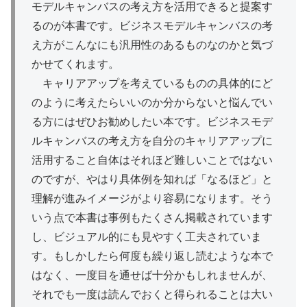
モデルキャンバスの考え方を活用できると提案す
るのが本書です。ビジネスモデルキャンバスの考
え方がこんなにも汎用性のあるものなのかと気づ
かせてくれます。
キャリアアップを考えているものの具体的にど
のように考えたらいいのか分からないと悩んでい
る方にはぜひお勧めしたい本です。ビジネスモデ
ルキャンバスの考え方を自分のキャリアアップに
活用すること自体はそれほど難しいことではない
のですが、やはり具体例を知れば「なるほど」と
理解が進みイメージがより容易になります。そう
いう点で本書は事例もたくさん掲載されています
し、ビジュアル的にも見やすく工夫されていま
す。もしかしたら何度も繰り返し読むような本で
はなく、一度目を通せば十分かもしれませんが、
それでも一度は読んでおくと得られることは大い