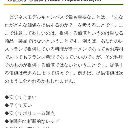
ビジネスモデルキャンバスで最も重要なことは、「あな
たがどんな価値を提供するのか？」を考えることです。こ
こで注意して欲しいのは、提供する価値というのは単なる
商品・製品ではないということです。例えば、あなたのレ
ストランで提供している料理がラーメンであってもお寿司
であってもフランス料理であっていいのですが、その料理
そのものが提供する価値ではないということです。提供す
る価値は考え方によって様々です。例えば、提供価値は次
のように分かれるかもしれません。
◆安くてうまい
◆早くて安い
◆安くてボリューム満点
◆創造的で斬新的なレシピ