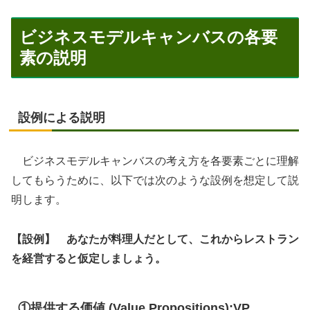
ビジネスモデルキャンバスの各要
素の説明
設例による説明
ビジネスモデルキャンバスの考え方を各要素ごとに理解
してもらうために、以下では次のような設例を想定して説
明します。
【設例】 あなたが料理人だとして、これからレストラン
を経営すると仮定しましょう。
①提供する価値 (Value Propositions):VP