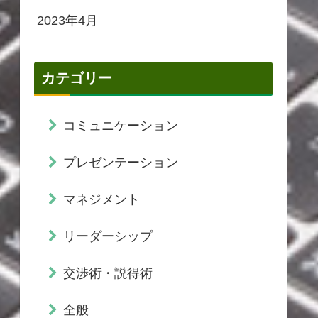
2023年4月
カテゴリー
コミュニケーション
プレゼンテーション
マネジメント
リーダーシップ
交渉術・説得術
全般