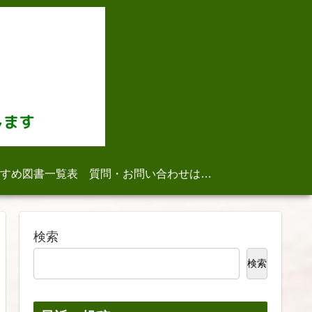
すめ図書一覧表
質問・お問い合わせはこちら
検索
検索