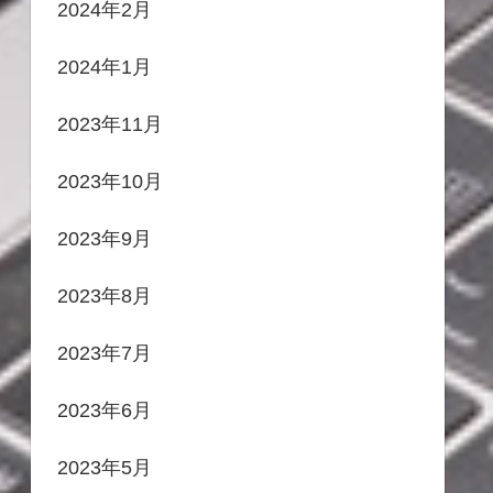
2024年2月
2024年1月
2023年11月
2023年10月
2023年9月
2023年8月
2023年7月
2023年6月
2023年5月