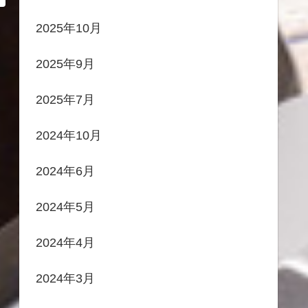
2025年10月
2025年9月
2025年7月
2024年10月
2024年6月
2024年5月
2024年4月
2024年3月