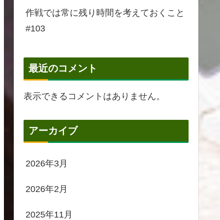
作戦では常に残り時間を考えておくこと
#103
最近のコメント
表示できるコメントはありません。
アーカイブ
2026年3月
2026年2月
2025年11月