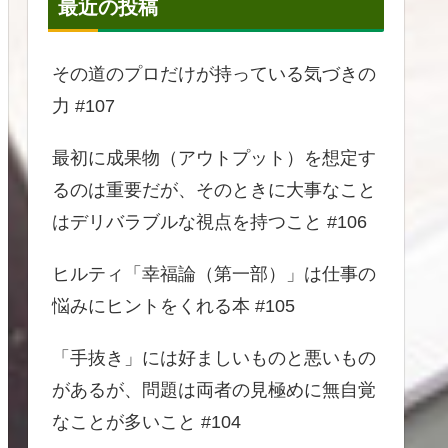
最近の投稿
その道のプロだけが持っている気づきの
力 #107
最初に成果物（アウトプット）を想定す
るのは重要だが、そのときに大事なこと
はデリバラブルな視点を持つこと #106
ヒルティ「幸福論（第一部）」は仕事の
悩みにヒントをくれる本 #105
「手抜き」には好ましいものと悪いもの
があるが、問題は両者の見極めに無自覚
なことが多いこと #104