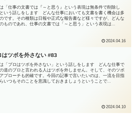
は「仕事の文書では『～と思う』という表現は無条件で削除し
という話しをします どんな仕事においても文書を書く機会は多
のです。その種類は日報や正式な報告書など様々ですが、どんな
のものであれ、仕事の文書では「～と思う」という表現は...
2024.04.16
ロはツボを外さない #83
は「プロはツボを外さない」という話しをします どんな仕事で
の道のプロと言われる人はツボを外しません。そして、そのツボ
アプローチも的確です。今回の記事で言いたいのは、一流を目指
らいつもそのことを意識しておきましょうということで...
2024.04.10