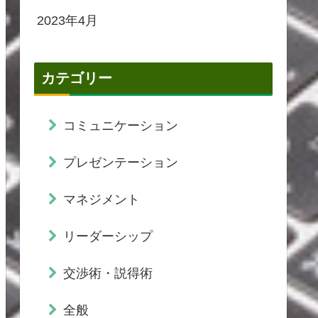
2023年4月
カテゴリー
コミュニケーション
プレゼンテーション
マネジメント
リーダーシップ
交渉術・説得術
全般