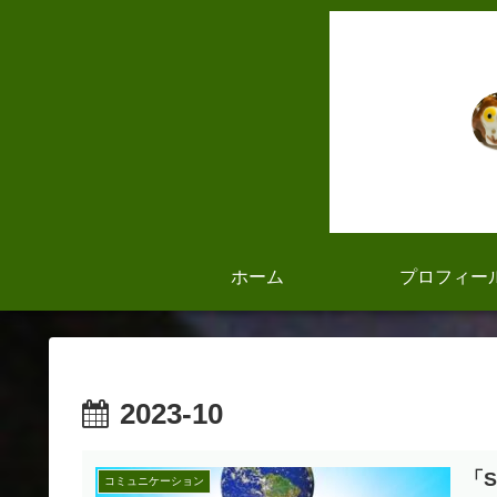
ホーム
プロフィー
2023-10
「
コミュニケーション