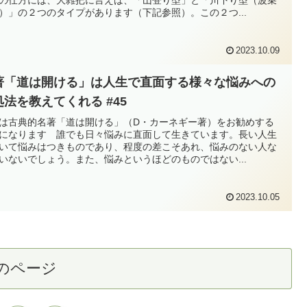
）」の２つのタイプがあります（下記参照）。この２つ...
2023.10.09
著「道は開ける」は人生で直面する様々な悩みへの
処法を教えてくれる #45
は古典的名著「道は開ける」（D・カーネギー著）をお勧めする
になります 誰でも日々悩みに直面して生きています。長い人生
いて悩みはつきものであり、程度の差こそあれ、悩みのない人な
いないでしょう。また、悩みというほどのものではない...
2023.10.05
のページ