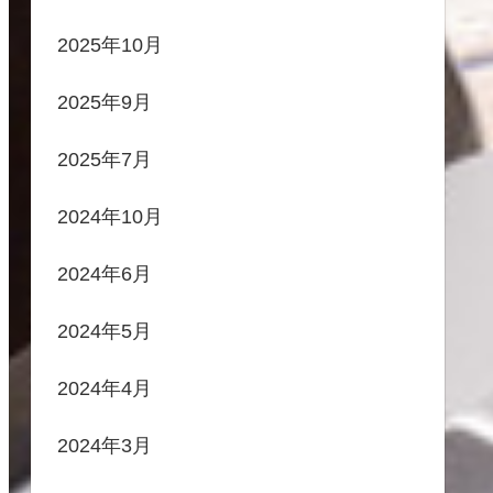
2025年10月
2025年9月
2025年7月
2024年10月
2024年6月
2024年5月
2024年4月
2024年3月