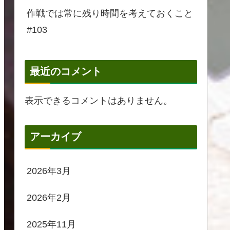
作戦では常に残り時間を考えておくこと
#103
最近のコメント
表示できるコメントはありません。
アーカイブ
2026年3月
2026年2月
2025年11月