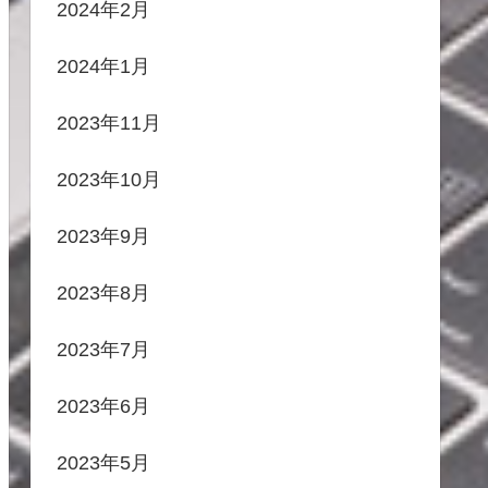
2024年2月
2024年1月
2023年11月
2023年10月
2023年9月
2023年8月
2023年7月
2023年6月
2023年5月