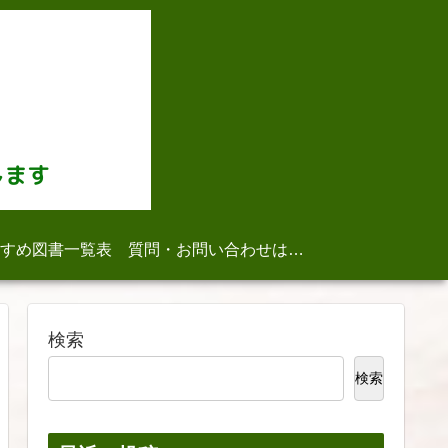
すめ図書一覧表
質問・お問い合わせはこちら
検索
検索