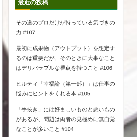
最近の投稿
その道のプロだけが持っている気づきの
力 #107
最初に成果物（アウトプット）を想定す
るのは重要だが、そのときに大事なこと
はデリバラブルな視点を持つこと #106
ヒルティ「幸福論（第一部）」は仕事の
悩みにヒントをくれる本 #105
「手抜き」には好ましいものと悪いもの
があるが、問題は両者の見極めに無自覚
なことが多いこと #104