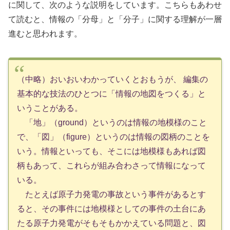
に関して、次のような説明をしています。こちらもあわせ
て読むと、情報の「分母」と「分子」に関する理解が一層
進むと思われます。
（中略）おいおいわかっていくとおもうが、 編集の
基本的な技法のひとつに「情報の地図をつくる」と
いうことがある。
「地」（ground）というのは情報の地模様のこと
で、「図」（figure）というのは情報の図柄のことを
いう。情報といっても、そこには地模様もあれば図
柄もあって、これらが組み合わさって情報になって
いる。
たとえば原子力発電の事故という事件があるとす
ると、その事件には地模様としての事件の土台にあ
たる原子力発電がそもそもかかえている問題と、図