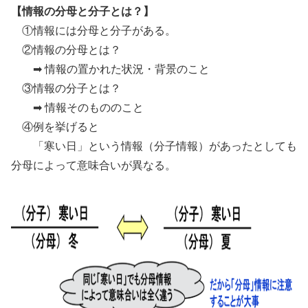
【情報の分母と分子とは？】
①情報には分母と分子がある。
②情報の分母とは？
➡ 情報の置かれた状況・背景のこと
③情報の分子とは？
➡ 情報そのもののこと
④例を挙げると
「寒い日」という情報（分子情報）があったとしても
分母によって意味合いが異なる。