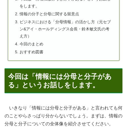
をします。
情報の分子と分母に関する留意点
ビジネスにおける「分母情報」の活かし方（元セブ
ン&アイ・ホールディングス会長・鈴木敏文氏の考
え方）
今回のまとめ
おすすめ図書
今回は「情報には分母と分子があ
る」というお話しをします。
いきなり「情報には分母と分子がある」と言われても何
のことやらさっぱり分からないでしょう。まずは、情報の
分母と分子についての全体像を紹介させてください。