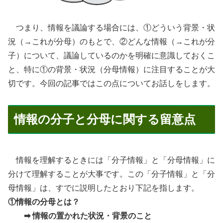
つまり、情報を議論する場合には、①どういう背景・状
況（→これが分母）のもとで、②どんな情報（→これが分
子）について、議論しているのかを明確に意識しておくこ
と、特に①の背景・状況（分母情報）に注目することが大
切です。今回の記事ではこの点についてお話しをします。
情報の分子と分母に関する留意点
情報を理解するときには「分子情報」と「分母情報」に
分けて理解することが大事です。この「分子情報」と「分
母情報」は、すでに説明したとおり下記を指します。
①情報の分母とは？
➡ 情報の置かれた状況・背景のこと