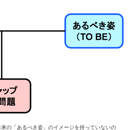
来の「あるべき姿」のイメージを持っていないの