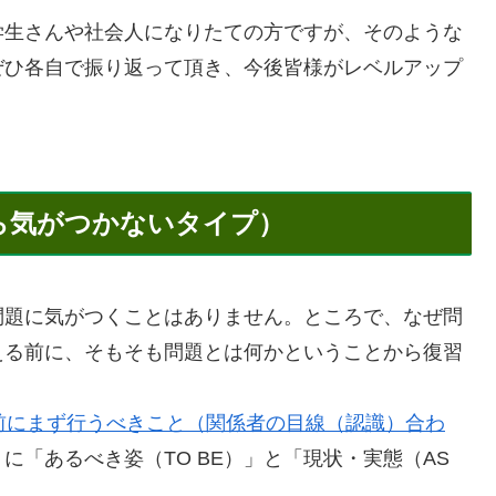
生さんや社会人になりたての方ですが、そのような
ぜひ各自で振り返って頂き、今後皆様がレベルアップ
。
ら気がつかないタイプ）
題に気がつくことはありません。ところで、なぜ問
える前に、そもそも問題とは何かということから復習
前にまず行うべきこと（関係者の目線（認識）合わ
に「あるべき姿（TO BE）」と「現状・実態（AS