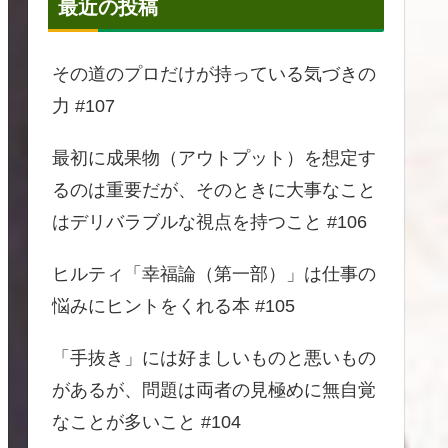
最近の投稿
その道のプロだけが持っている気づきの
力 #107
最初に成果物（アウトプット）を想定す
るのは重要だが、そのときに大事なこと
はデリバラブルな視点を持つこと #106
ヒルティ「幸福論（第一部）」は仕事の
悩みにヒントをくれる本 #105
「手抜き」には好ましいものと悪いもの
があるが、問題は両者の見極めに無自覚
なことが多いこと #104