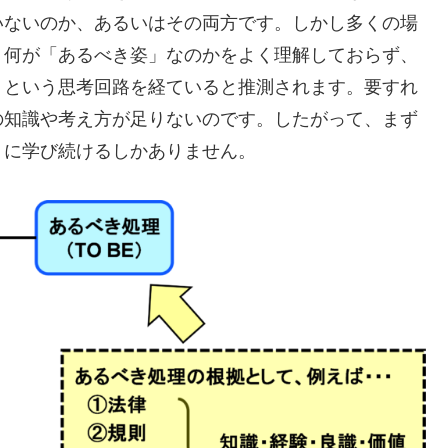
いないのか、あるいはその両方です。しかし多くの場
、何が「あるべき姿」なのかをよく理解しておらず、
」という思考回路を経ていると推測されます。要すれ
の知識や考え方が足りないのです。したがって、まず
うに学び続けるしかありません。