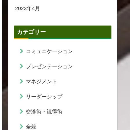
2023年4月
カテゴリー
コミュニケーション
プレゼンテーション
マネジメント
リーダーシップ
交渉術・説得術
全般