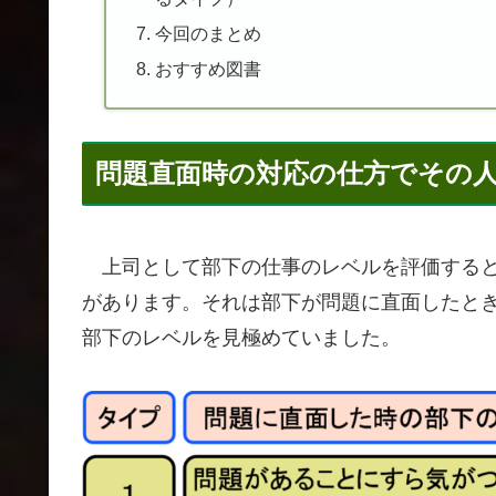
今回のまとめ
おすすめ図書
問題直面時の対応の仕方でその
上司として部下の仕事のレベルを評価すると
があります。それは部下が問題に直面したと
部下のレベルを見極めていました。