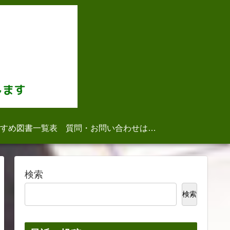
すめ図書一覧表
質問・お問い合わせはこちら
検索
検索