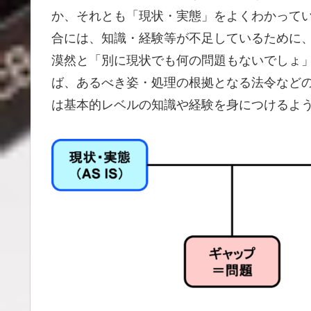
か、それとも「現状・実態」をよくわかって
合には、知識・経験等が不足しているために
漠然と「別に現状でも何の問題もないでしょ
ば、あるべき姿・処理の根拠となる法令など
は基本的レベルの知識や経験を身につけるよ