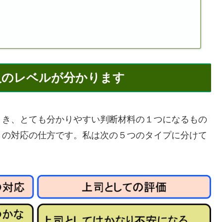
人のレベルが分かります
き、とても分かりやすい判断材料の１つになるもの
きの対応の仕方です。私は次の５つのタイプに分けて