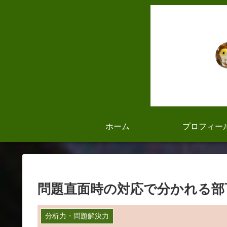
ホーム
プロフィー
問題直面時の対応で分かれる部下
分析力・問題解決力