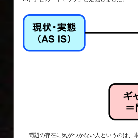
問題の存在に気がつかない人というのは、本