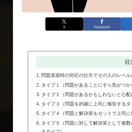
X
Facebook
目
問題直面時の対応の仕方でその人のレベル
タイプ１（問題があることにすら気がつか
タイプ２（問題があるかもしれないと心配
タイプ３（問題を的確に上司に報告するタ
タイプ４（問題と解決策をセットで上司に
タイプ５（問題に対して解決策として複数
るタイプ）