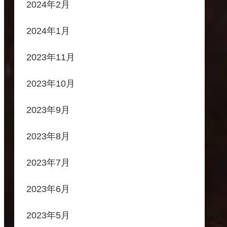
2024年2月
2024年1月
2023年11月
2023年10月
2023年9月
2023年8月
2023年7月
2023年6月
2023年5月