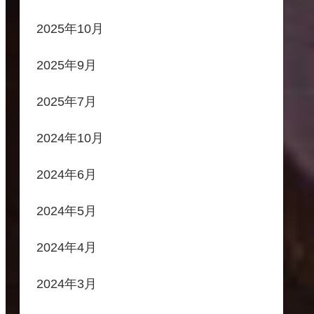
2025年10月
2025年9月
2025年7月
2024年10月
2024年6月
2024年5月
2024年4月
2024年3月