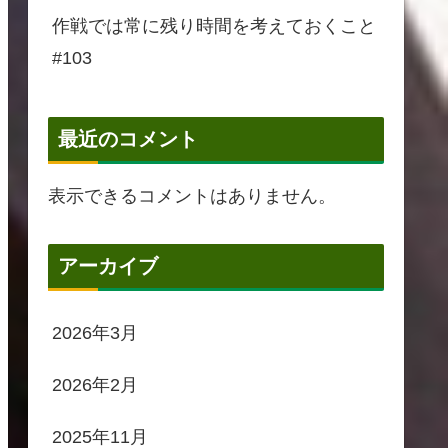
作戦では常に残り時間を考えておくこと
#103
最近のコメント
表示できるコメントはありません。
アーカイブ
2026年3月
2026年2月
2025年11月