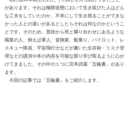
があります。それは極限状態において生き延びた人はどん
な工夫をしていたのか、不幸にして生き残ることができな
かった人との違いがあるとしたらそれは何なのかというこ
とです。そのため、普段から死と隣り合わせにあるような
職業の人、例えば軍人、冒険家、船乗り、パイロット、レ
スキュー隊員、宇宙飛行士などが書いた生存術・リスク管
理などの講演や本の内容を可能な限り学び取るように心が
けてきました。その中の１つに宮本武蔵「五輪書」があり
ます。
今回の記事では「五輪書」をご紹介します。