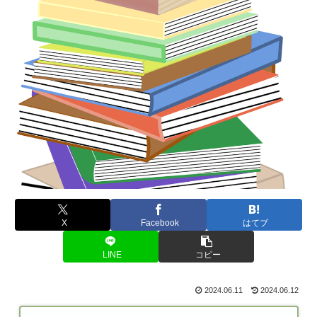
X
Facebook
はてブ
LINE
コピー
2024.06.11
2024.06.12