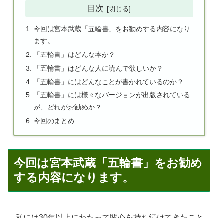
目次
今回は宮本武蔵「五輪書」をお勧めする内容になり
ます。
「五輪書」はどんな本か？
「五輪書」はどんな人に読んで欲しいか？
「五輪書」にはどんなことが書かれているのか？
「五輪書」には様々なバージョンが出版されている
が、どれがお勧めか？
今回のまとめ
今回は宮本武蔵「五輪書」をお勧め
する内容になります。
私には30年以上にわたって関心を持ち続けてきたこと