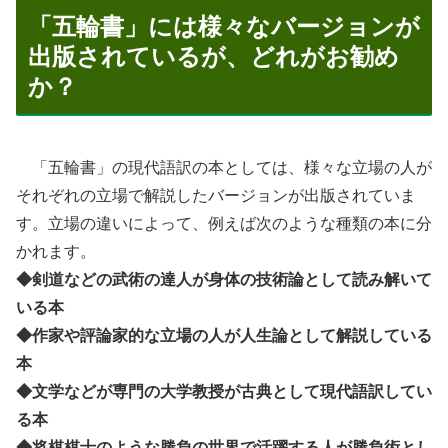
「五輪書」には様々なバージョンが
出版されているが、どれがお勧め
か？
「五輪書」の現代語訳の本としては、様々な立場の人が
それぞれの立場で解説したバージョンが出版されていま
す。立場の違いによって、例えば次のような種類の本に分
かれます。
◆剣道などの武術の達人が身体の技術論として読み解いて
いる本
◆作家や評論家的な立場の人が人生論として解説している
本
◆文学などが専門の大学教授が古典として現代語訳してい
る本
◆将棋棋士のような勝負の世界で活躍する人が勝負術とし