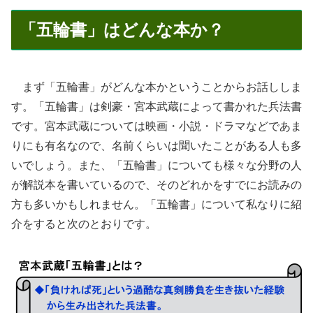
「五輪書」はどんな本か？
まず「五輪書」がどんな本かということからお話ししま
す。「五輪書」は剣豪・宮本武蔵によって書かれた兵法書
です。宮本武蔵については映画・小説・ドラマなどであま
りにも有名なので、名前くらいは聞いたことがある人も多
いでしょう。また、「五輪書」についても様々な分野の人
が解説本を書いているので、そのどれかをすでにお読みの
方も多いかもしれません。「五輪書」について私なりに紹
介をすると次のとおりです。