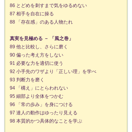
86 とどめを刺すまで気をゆるめない
87 相手を自在に操る
88 「存在感」のある人物たれ
真実を見極める － 「風之巻」
89 他と比較し、さらに磨く
90 偏った考え方をしない
91 必要な力を適切に使う
92 小手先のワザより「正しい理」を学べ
93 判断力を磨く
94 「構え」にとらわれない
95 細部より全体をつかむ
96 「常の歩み」を身につける
97 達人の動作はゆったり見える
98 本質的かつ具体的なことを学ぶ