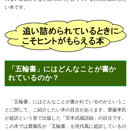
い本です。
「五輪書」にはどんなことが書か
れているのか？
「五輪書」にはどんなことが書かれているのかというこ
とに関して、ご紹介したい本の目次があります。齋藤孝氏
が超訳という形で出版した「宮本武蔵語録」の目次です。
この本では齋藤氏が「五輪書」を現代風に超訳しているの