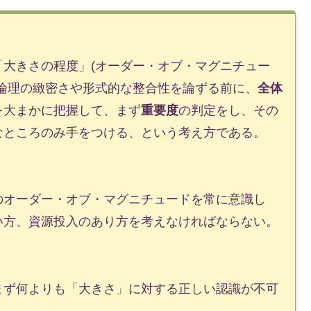
大きさの程度」(オーダー・オブ・マグニチュー
論理の緻密さや形式的な整合性を論ずる前に、
全体
を大まかに把握して、まず
重要度
の判定をし、その
なところのみ手をつける、という考え方である。
オーダー・オブ・マグニチュードを常に意識し
い方、資源投入のあり方を考えなければならない。
ず何よりも「大きさ」に対する正しい認識が不可