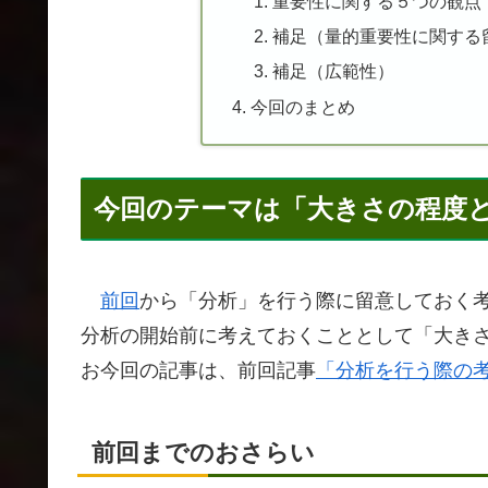
重要性に関する５つの観点
補足（量的重要性に関する
補足（広範性）
今回のまとめ
今回のテーマは「大きさの程度
前回
から「分析」を行う際に留意しておく
分析の開始前に考えておくこととして「大き
お今回の記事は、前回記事
「分析を行う際の考
前回までのおさらい