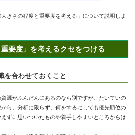
大きさの程度と重要度を考える」について説明しま
と重要度」を考えるクセをつける
識を合わせておくこと
資源がふんだんにあるのなら別ですが、たいていの
だから、分析に限らず、何をするにしても優先順位の
考えずに思いついたものや着手しやすいところからは