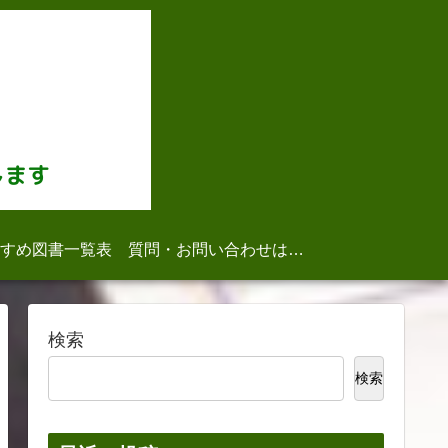
すめ図書一覧表
質問・お問い合わせはこちら
検索
検索