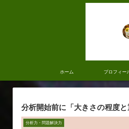
ホーム
プロフィー
分析開始前に「大きさの程度と重
分析力・問題解決力