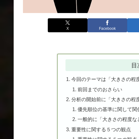
X
Facebook
目
今回のテーマは「大きさの程
前回までのおさらい
分析の開始前に「大きさの程
優先順位の基準に関して関
一般的に「大きさの程度な
重要性に関する５つの観点