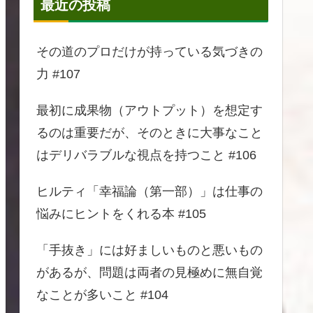
最近の投稿
その道のプロだけが持っている気づきの
力 #107
最初に成果物（アウトプット）を想定す
るのは重要だが、そのときに大事なこと
はデリバラブルな視点を持つこと #106
ヒルティ「幸福論（第一部）」は仕事の
悩みにヒントをくれる本 #105
「手抜き」には好ましいものと悪いもの
があるが、問題は両者の見極めに無自覚
なことが多いこと #104