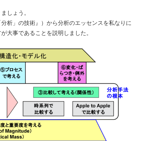
きましょう。
「分析」の技術』）から分析のエッセンスを私なりに
方が大事であることを説明しました。