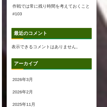
作戦では常に残り時間を考えておくこと
#103
最近のコメント
表示できるコメントはありません。
アーカイブ
2026年3月
2026年2月
2025年11月