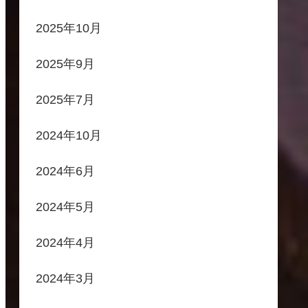
2025年10月
2025年9月
2025年7月
2024年10月
2024年6月
2024年5月
2024年4月
2024年3月