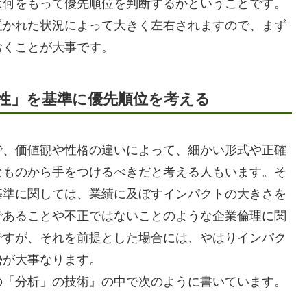
何をもって優先順位を判断するかということです。
置かれた状況によって大きく左右されますので、まず
おくことが大事です。
性」を基準に優先順位を考える
、価値観や性格の違いによって、細かい形式や正確
なものから手をつけるべきだと考える人もいます。そ
基準に関しては、業績に及ぼすインパクトの大きさを
であることや不正ではないことのような企業倫理に関
ですが、それを前提とした場合には、やはりインパク
勢が大事なります。
「分析」の技術』の中で次のように書いています。