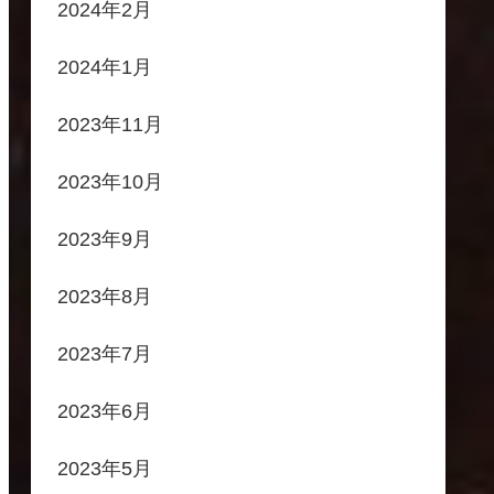
2024年2月
2024年1月
2023年11月
2023年10月
2023年9月
2023年8月
2023年7月
2023年6月
2023年5月