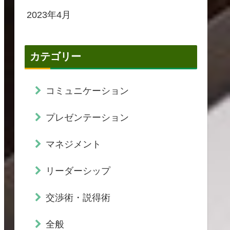
2023年4月
カテゴリー
コミュニケーション
プレゼンテーション
マネジメント
リーダーシップ
交渉術・説得術
全般