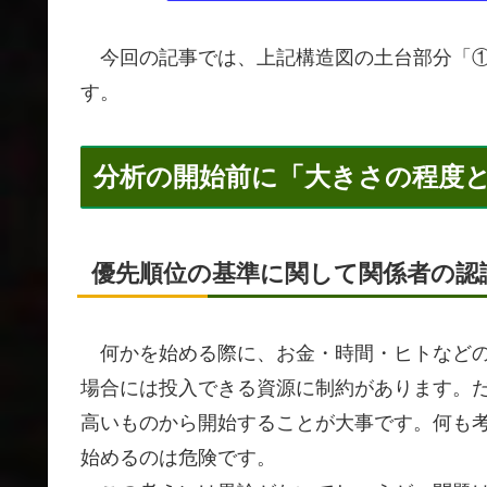
今回の記事では、上記構造図の土台部分「①
す。
分析の開始前に「大きさの程度
優先順位の基準に関して関係者の認
何かを始める際に、お金・時間・ヒトなどの
場合には投入できる資源に制約があります。
高いものから開始することが大事です。何も
始めるのは危険です。