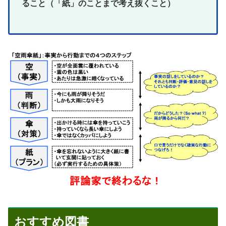
ること（「紙」のことまで考え抜くこと）
おすすめ図書