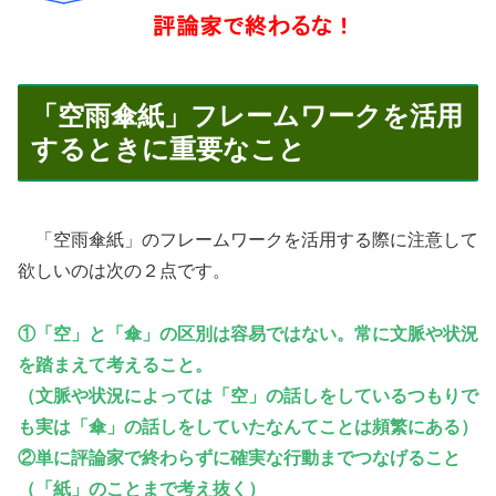
「空雨傘紙」フレームワークを活用
するときに重要なこと
「空雨傘紙」のフレームワークを活用する際に注意して
欲しいのは次の２点です。
①「空」と「傘」の区別は容易ではない。常に文脈や状況
を踏まえて考えること。
（文脈や状況によっては「空」の話しをしているつもりで
も実は「傘」の話しをしていたなんてことは頻繁にある）
②単に評論家で終わらずに確実な行動までつなげること
（「紙」のことまで考え抜く）