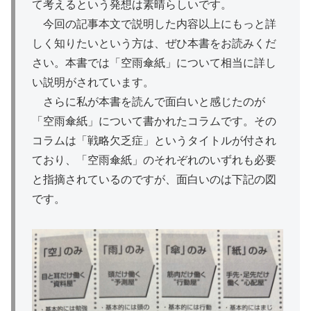
て考えるという発想は素晴らしいです。
今回の記事本文で説明した内容以上にもっと詳
しく知りたいという方は、ぜひ本書をお読みくだ
さい。本書では「空雨傘紙」について相当に詳し
い説明がされています。
さらに私が本書を読んで面白いと感じたのが
「空雨傘紙」について書かれたコラムです。その
コラムは「戦略欠乏症」というタイトルが付され
ており、「空雨傘紙」のそれぞれのいずれも必要
と指摘されているのですが、面白いのは下記の図
です。