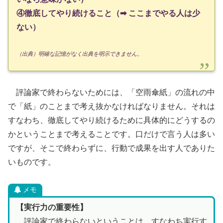
④徹底してやり続けること（➡ ここまでやる人は少
ない）
（出典）明確な記憶がなく出典を明示できません。
評論家で終わらないためには、「空雨傘紙」の流れの中
で「紙」のことまで考え抜かなければなりません。それは
すなわち、徹底してやり続けるために具体的にどうするの
かということまで考えることです。口だけで言う人は多い
ですが、そこで終わらずに、行動で成果を出す人でありた
いものです。
メモ
【実行力の重要性】
評論家で終わらないということは、すなわち実行す