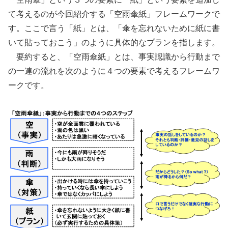
て考えるのが今回紹介する「空雨傘紙」フレームワークで
す。ここで言う「紙」とは、「傘を忘れないために紙に書
いて貼っておこう」のように具体的なプランを指します。
要約すると、「空雨傘紙」とは、事実認識から行動まで
の一連の流れを次のように４つの要素で考えるフレームワ
ークです。