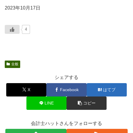
2023年10月17日
4
全般
シェアする
X
Facebook
はてブ
LINE
コピー
会計士ハットさんをフォローする