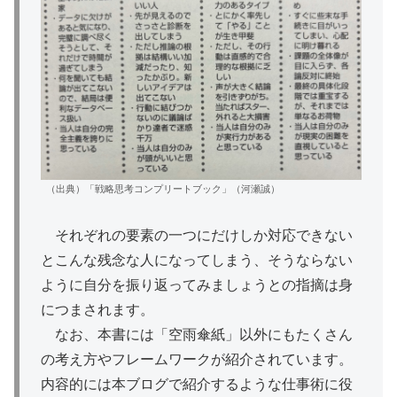
（出典）「戦略思考コンプリートブック」（河瀬誠）
それぞれの要素の一つにだけしか対応できない
とこんな残念な人になってしまう、そうならない
ように自分を振り返ってみましょうとの指摘は身
につまされます。
なお、本書には「空雨傘紙」以外にもたくさん
の考え方やフレームワークが紹介されています。
内容的には本ブログで紹介するような仕事術に役