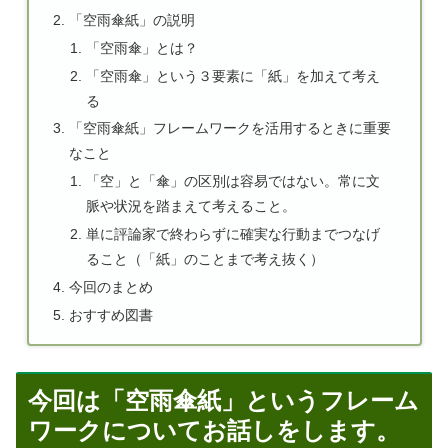
「空雨傘紙」の説明
「空雨傘」とは？
「空雨傘」という３要素に「紙」を加えて考え
る
「空雨傘紙」フレームワークを活用するときに重要
なこと
「空」と「傘」の区別は容易ではない。常に文
脈や状況を踏まえて考えること。
単に評論家で終わらずに確実な行動までつなげ
ること（「紙」のことまで考え抜く）
今回のまとめ
おすすめ図書
今回は「空雨傘紙」というフレーム
ワークについてお話しをします。