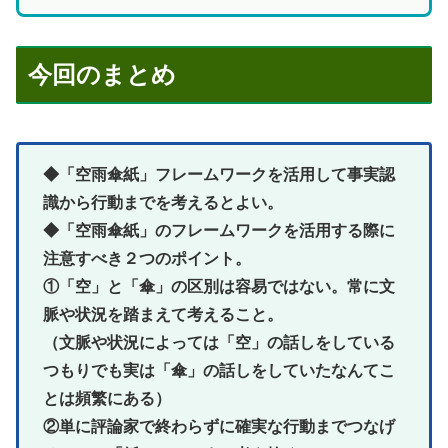
今回のまとめ
◆「空雨傘紙」フレームワークを活用して事実認
識から行動までを考えるとよい。
◆「空雨傘紙」のフレームワークを活用する際に
注意すべき２つのポイント。
①「空」と「傘」の区別は容易ではない。常に文
脈や状況を踏まえて考えること。
（文脈や状況によっては「空」の話しをしている
つもりでも実は「傘」の話しをしていたなんてこ
とは頻繁にある）
②単に評論家で終わらずに確実な行動までつなげ