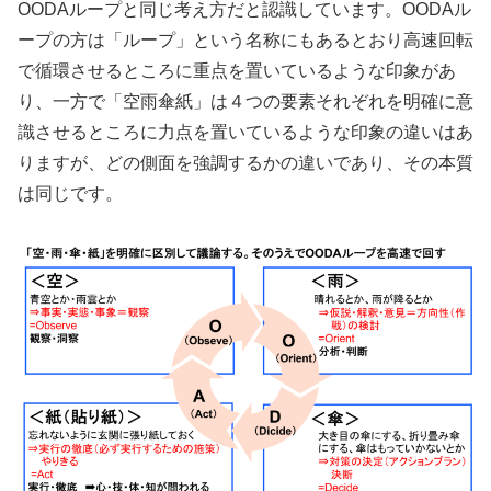
OODAループと同じ考え方だと認識しています。OODAル
ープの方は「ループ」という名称にもあるとおり高速回転
で循環させるところに重点を置いているような印象があ
り、一方で「空雨傘紙」は４つの要素それぞれを明確に意
識させるところに力点を置いているような印象の違いはあ
りますが、どの側面を強調するかの違いであり、その本質
は同じです。