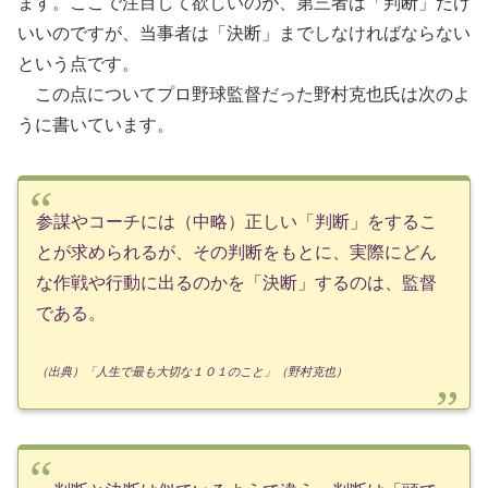
ます。ここで注目して欲しいのが、第三者は「判断」だけ
いいのですが、当事者は「決断」までしなければならない
という点です。
この点についてプロ野球監督だった野村克也氏は次のよ
うに書いています。
参謀やコーチには（中略）正しい「判断」をするこ
とが求められるが、その判断をもとに、実際にどん
な作戦や行動に出るのかを「決断」するのは、監督
である。
（出典）「人生で最も大切な１０１のこと」（野村克也）