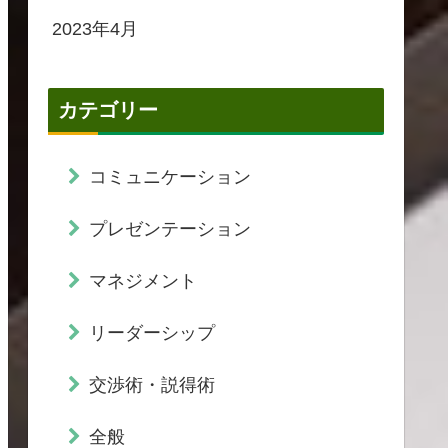
2023年4月
カテゴリー
コミュニケーション
プレゼンテーション
マネジメント
リーダーシップ
交渉術・説得術
全般