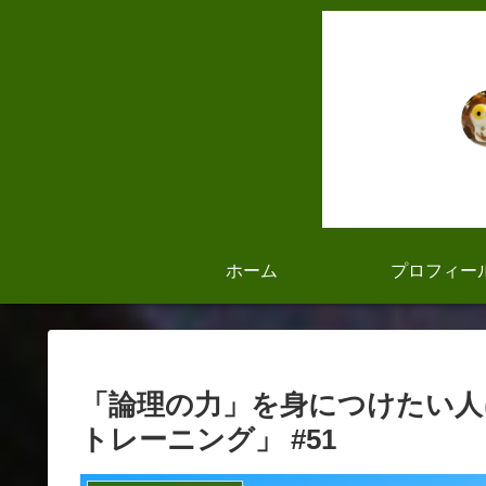
ホーム
プロフィー
「論理の力」を身につけたい人
トレーニング」 #51