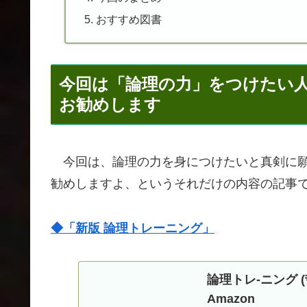
おすすめ図書
今回は「論理の力」をつけたい
お勧めします
今回は、論理の力を身につけたいと真剣に願
勧めしますよ、というそれだけの内容の記事
◆「新版 論理トレーニング」
論理トレ-ニング (哲
Amazon