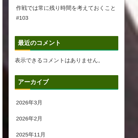
作戦では常に残り時間を考えておくこと
#103
最近のコメント
表示できるコメントはありません。
アーカイブ
2026年3月
2026年2月
2025年11月