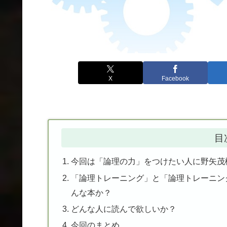
X
Facebook
目
今回は「論理の力」をつけたい人に野矢茂
「論理トレーニング」と「論理トレーニン
んな本か？
どんな人に読んで欲しいか？
今回のまとめ