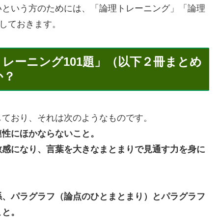
いという方のためには、「論理トレーニング」「論理
介しておきます。
レーニング101題」（以下２冊まとめ
か？
ており、それは次のようなものです。
連性にほかならないこと。
敏感になり、言葉を大きなまとまりで見通す力を身に
係、パラグラフ（論点のひとまとまり）とパラグラフ
こと。