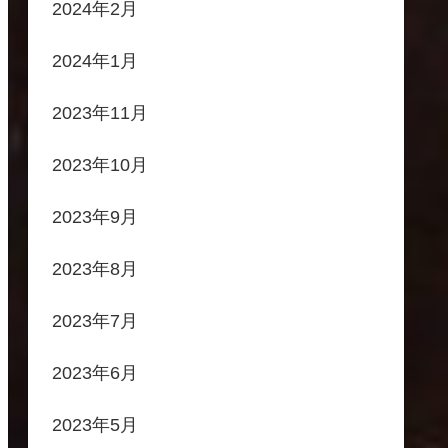
2024年2月
2024年1月
2023年11月
2023年10月
2023年9月
2023年8月
2023年7月
2023年6月
2023年5月