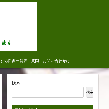
すめ図書一覧表
質問・お問い合わせはこちら
検索
検索