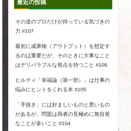
最近の投稿
その道のプロだけが持っている気づきの
力 #107
最初に成果物（アウトプット）を想定す
るのは重要だが、そのときに大事なこと
はデリバラブルな視点を持つこと #106
ヒルティ「幸福論（第一部）」は仕事の
悩みにヒントをくれる本 #105
「手抜き」には好ましいものと悪いもの
があるが、問題は両者の見極めに無自覚
なことが多いこと #104