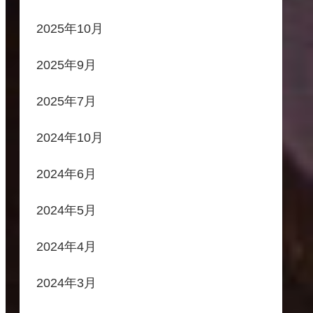
2025年10月
2025年9月
2025年7月
2024年10月
2024年6月
2024年5月
2024年4月
2024年3月