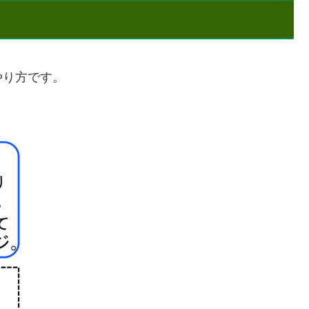
やり方です。