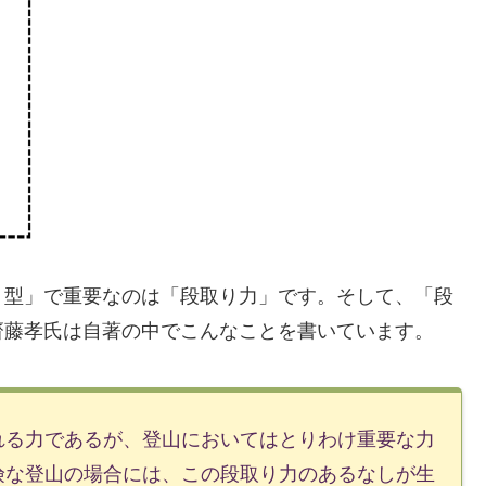
型」で重要なのは「段取り力」です。そして、「段
齋藤孝氏は自著の中でこんなことを書いています。
る力であるが、登山においてはとりわけ重要な力
険な登山の場合には、この段取り力のあるなしが生