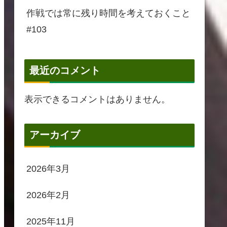
作戦では常に残り時間を考えておくこと
#103
最近のコメント
表示できるコメントはありません。
アーカイブ
2026年3月
2026年2月
2025年11月