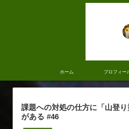
ホーム
プロフィー
課題への対処の仕方に「山登り
がある #46