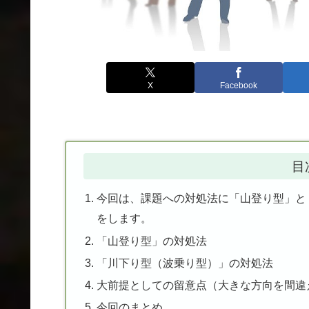
X
Facebook
目
今回は、課題への対処法に「山登り型」と
をします。
「山登り型」の対処法
「川下り型（波乗り型）」の対処法
大前提としての留意点（大きな方向を間違
今回のまとめ