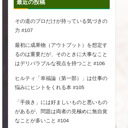
最近の投稿
その道のプロだけが持っている気づきの
力 #107
最初に成果物（アウトプット）を想定す
るのは重要だが、そのときに大事なこと
はデリバラブルな視点を持つこと #106
ヒルティ「幸福論（第一部）」は仕事の
悩みにヒントをくれる本 #105
「手抜き」には好ましいものと悪いもの
があるが、問題は両者の見極めに無自覚
なことが多いこと #104