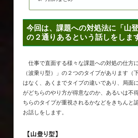
今回は、課題への対処法に「山
の２通りあるという話しをしま
仕事で直面する様々な課題への対処の仕方に
（波乗り型）」の２つのタイプがあります（
はなく、あくまでタイプの違いであり、局面
がどちらのやり方が得意なのか、あるいは不
ちらのタイプが重視されるかなどをきちんと
お話しをします。