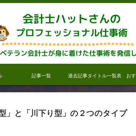
ル
記事一覧
過去記事タイトル一覧表
おす
型」と「川下り型」の２つのタイプ