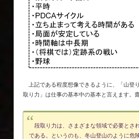
上記である程度想像できるように、「山登り
取り力」は仕事の基本中の基本と言えます。
段取り力は、さまざまな領域で必要とされ
である。というのも、冬山登山のように危