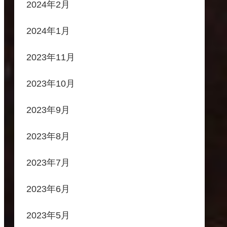
2024年2月
2024年1月
2023年11月
2023年10月
2023年9月
2023年8月
2023年7月
2023年6月
2023年5月