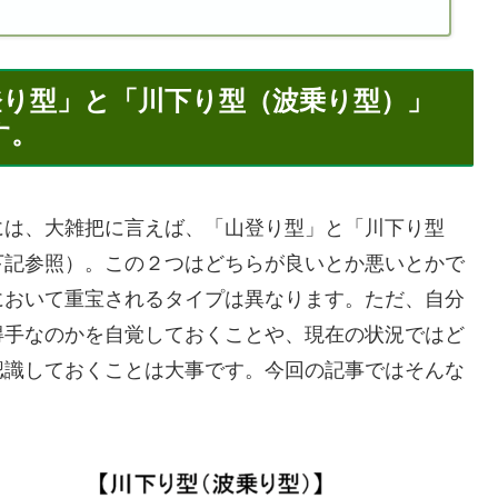
登り型」と「川下り型（波乗り型）」
す。
は、大雑把に言えば、「山登り型」と「川下り型
下記参照）。この２つはどちらが良いとか悪いとかで
において重宝されるタイプは異なります。ただ、自分
得手なのかを自覚しておくことや、現在の状況ではど
認識しておくことは大事です。今回の記事ではそんな