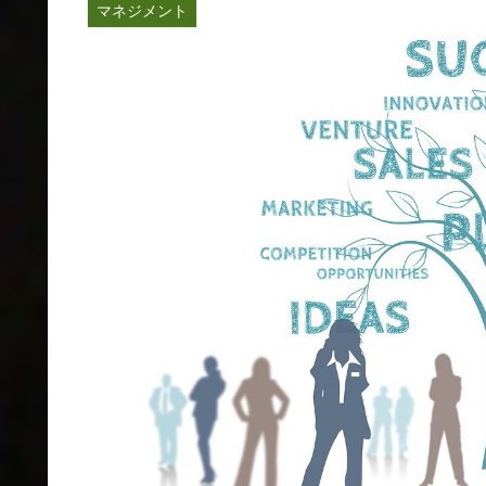
マネジメント