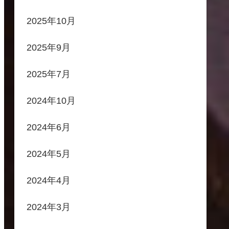
2025年10月
2025年9月
2025年7月
2024年10月
2024年6月
2024年5月
2024年4月
2024年3月