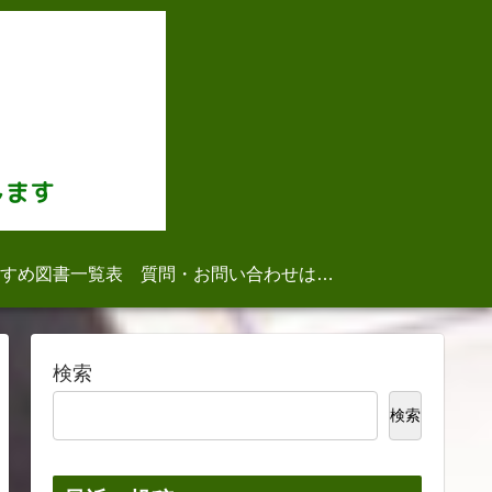
すめ図書一覧表
質問・お問い合わせはこちら
検索
検索