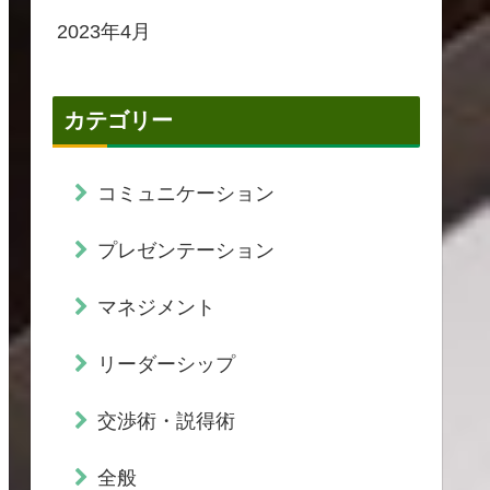
2023年4月
カテゴリー
コミュニケーション
プレゼンテーション
マネジメント
リーダーシップ
交渉術・説得術
全般