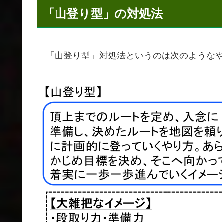
「山登り型」の対処法
「山登り型」対処法というのは次のような