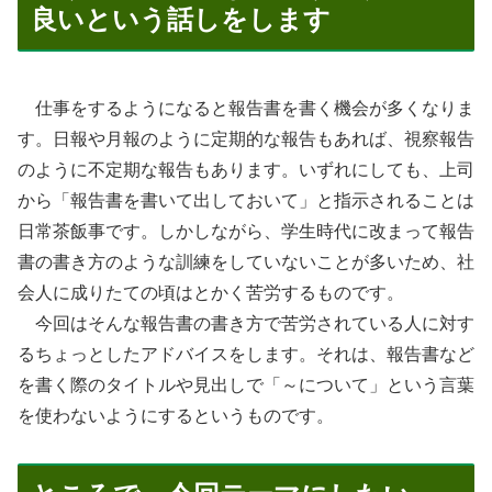
良いという話しをします
仕事をするようになると報告書を書く機会が多くなりま
す。日報や月報のように定期的な報告もあれば、視察報告
のように不定期な報告もあります。いずれにしても、上司
から「報告書を書いて出しておいて」と指示されることは
日常茶飯事です。しかしながら、学生時代に改まって報告
書の書き方のような訓練をしていないことが多いため、社
会人に成りたての頃はとかく苦労するものです。
今回はそんな報告書の書き方で苦労されている人に対す
るちょっとしたアドバイスをします。それは、報告書など
を書く際のタイトルや見出しで「～について」という言葉
を使わないようにするというものです。