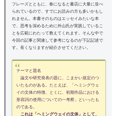
フレーズとともに、春になると書店に大量に並べ
られているので、すでにお読みの方も多いかもし
れません。本書そのものはエッセイみたいな本
で、思考を深めるために外山氏が実践しているこ
とを広範にわたって教えてくれます。そんな中で
今回の記事と関連して参考になるのが下記記述で
す。長くなりますが紹介させてください。
テーマと題名
論文や研究発表の題に、こまかい規定のつ
いたものがある。たとえば、「ヘミングウェ
イの文体の特徴、とくに、初期作品における
形容詞の使用についての一考察」といったも
のである。
これは「ヘミングウェイの文体」として、