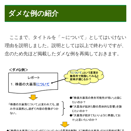
ダメな例の紹介
ここまで、タイトルを「～について」としてはいけない
理由を説明しました。説明としては以上で終わりですが、
念のため先ほど掲載したダメな例を再掲しておきます。