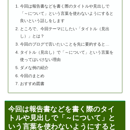
今回は報告書などを書く際のタイトルや見出しで
「～について」という言葉を使わないようにすると
良いという話しをします
ところで、今回テーマにしたい「タイトル（見出
し）」とは？
今回のブログで言いたいことを先に要約すると…
タイトル（見出し）で「～について」という言葉を
使ってはいけない理由
ダメな例の紹介
今回のまとめ
おすすめ図書
今回は報告書などを書く際のタイ
トルや見出しで「～について」と
いう言葉を使わないようにすると