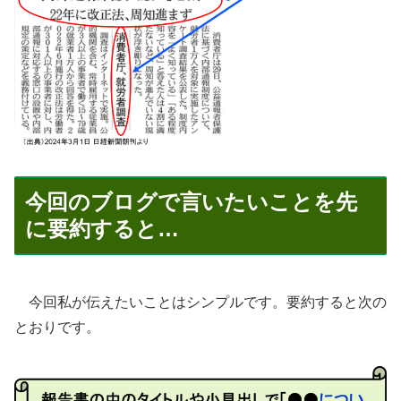
今回のブログで言いたいことを先
に要約すると…
今回私が伝えたいことはシンプルです。要約すると次の
とおりです。