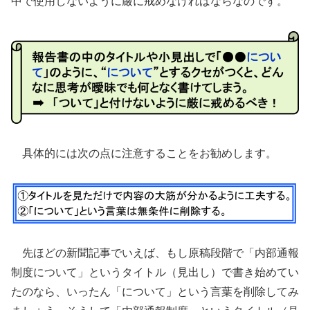
中で使用しないように厳に戒めなければならなのです。
具体的には次の点に注意することをお勧めします。
先ほどの新聞記事でいえば、もし原稿段階で「内部通報
制度について」というタイトル（見出し）で書き始めてい
たのなら、いったん「について」という言葉を削除してみ