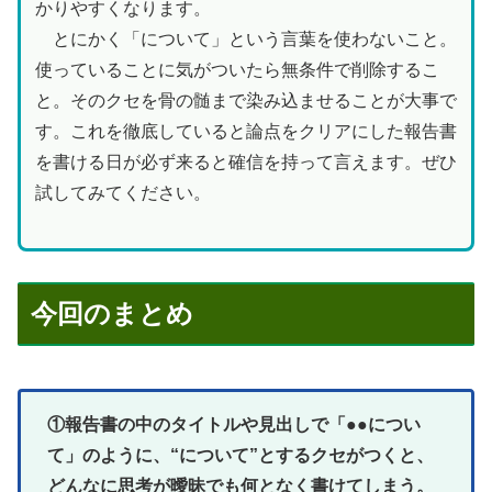
かりやすくなります。
とにかく「について」という言葉を使わないこと。
使っていることに気がついたら無条件で削除するこ
と。そのクセを骨の髄まで染み込ませることが大事で
す。これを徹底していると論点をクリアにした報告書
を書ける日が必ず来ると確信を持って言えます。ぜひ
試してみてください。
今回のまとめ
①報告書の中のタイトルや見出しで「●●につい
て」のように、“について”とするクセがつくと、
どんなに思考が曖昧でも何となく書けてしまう。