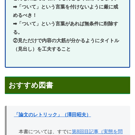
➡「ついて」という言葉を付けないように厳に戒
めるべき！
➡「ついて」という言葉があれば無条件に削除す
る。
②見ただけで内容の大筋が分かるようにタイトル
（見出し）を工夫すること
おすすめ図書
「論文のレトリック」（澤田昭夫）
本書については、すでに
第8回目記事（実態を問