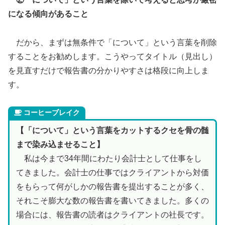
になる傾向があること
だから、まずは無条件で「について」という言葉を削除
することをお勧めします。こうやってタイトル（見出し）
を見直すだけで報告書の分かりやすさは格段に向上しま
す。
コーヒーブレイク
【「について」という言葉をカットするクセを骨の髄
まで染み込ませること】
私は今まで34年間にわたり会計士として仕事をし
てきました。会計士の仕事ではクライアントから対価
をもらって何がしかの報告書を提出することが多く、
それこそ膨大な数の報告書を書いてきました。多くの
場合には、報告書の読者はクライアントの社長です。