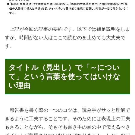
上記が今回の記事の要約です。以下では補足説明をしま
すが、時間がない人はここで読むのを止めても大丈夫で
す。
タイトル（見出し）で「～につい
て」という言葉を使ってはいけな
い理由
報告書を書く際の一つのコツは、読み手がサッと理解で
きるように工夫することです。そのためには表現上の工夫
もさることながら、そもそも書き手の頭の中で伝えるべき