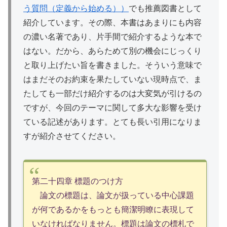
う質問（定義から始める））
でも推薦図書として
紹介しています。その際、本書はあまりにも内容
の濃い名著であり、片手間で紹介するような本で
はない。だから、あらためて別の機会にじっくり
と取り上げたい旨を書きました。そういう意味で
はまだそのお約束を果たしていない現時点で、ま
たしても一部だけ紹介するのは大変気が引けるの
ですが、今回のテーマに関して多大な影響を受け
ている記述があります。とても長い引用になりま
すが紹介させてください。
第二十四章 標題のつけ方
論文の標題は、論文が扱っている中心課題
が何であるかをもっとも簡潔明瞭に表現して
いなければなりません。標題は論文の標札で