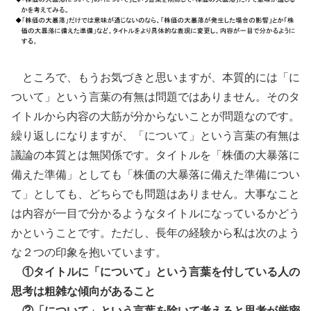
ところで、もうお気づきと思いますが、本質的には「に
ついて」という言葉の有無は問題ではありません。そのタ
イトルから内容の大筋が分からないことが問題なのです。
繰り返しになりますが、「について」という言葉の有無は
議論の本質とは無関係です。タイトルを「株価の大暴落に
備えた準備」としても「株価の大暴落に備えた準備につい
て」としても、どちらでも問題はありません。大事なこと
は内容が一目で分かるようなタイトルになっているかどう
かということです。ただし、長年の経験から私は次のよう
な２つの印象を抱いています。
①タイトルに「について」という言葉を付している人の
思考は粗雑な傾向があること
②「について」という言葉を除いて考えると思考が厳密