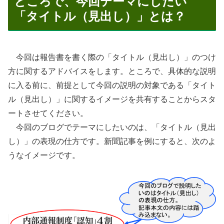
ところで、今回テーマにしたい
「タイトル（見出し）」とは？
今回は報告書を書く際の「タイトル（見出し）」のつけ
方に関するアドバイスをします。ところで、具体的な説明
に入る前に、前提として今回の説明の対象である「タイト
ル（見出し）」に関するイメージを共有することからスタ
ートさせてください。
今回のブログでテーマにしたいのは、「タイトル（見出
し）」の表現の仕方です。新聞記事を例にすると、次のよ
うなイメージです。