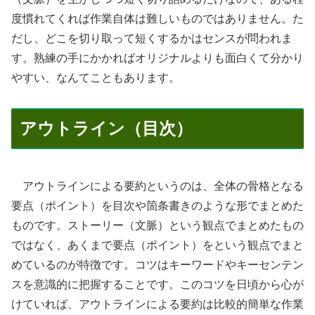
度慣れてくれば作業自体は難しいものではありません。た
だし、どこを切り取って短くするかはセンスが問われま
す。熟練の手にかかればオリジナルよりも面白くて分かり
やすい、なんてこともあります。
アウトライン（目次）
アウトラインによる要約というのは、全体の骨格となる
要点（ポイント）を目次や箇条書きのような形でまとめた
ものです。ストーリー（文脈）という観点でまとめたもの
ではなく、あくまで要点（ポイント）をという観点でまと
めているのが特徴です。コツはキーワードやキーセンテン
スを意識的に把握することです。このコツを日頃から心が
けていれば、アウトラインによる要約は比較的簡単な作業