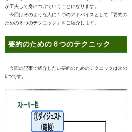
が工夫して身につけていくことになります。
今回はそのような人に１つのアドバイスとして「要約の
ための６つのテクニック」をご紹介します。
要約のための６つのテクニック
今回の記事で紹介したい要約のためのテクニックは次の
6つです。