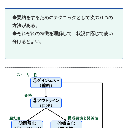
◆要約をするためのテクニックとして次の６つの
方法がある。
◆それぞれの特徴を理解して、状況に応じて使い
分けるとよい。