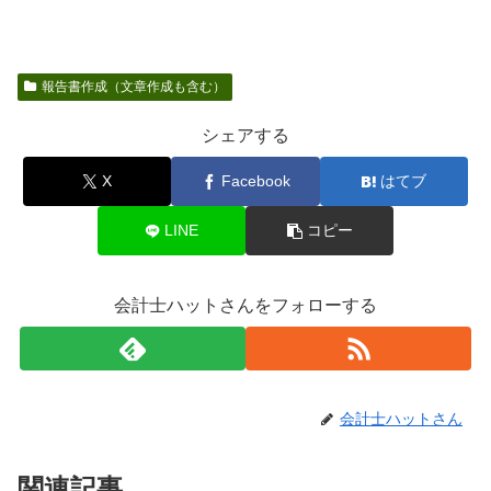
報告書作成（文章作成も含む）
シェアする
X
Facebook
はてブ
LINE
コピー
会計士ハットさんをフォローする
会計士ハットさん
関連記事