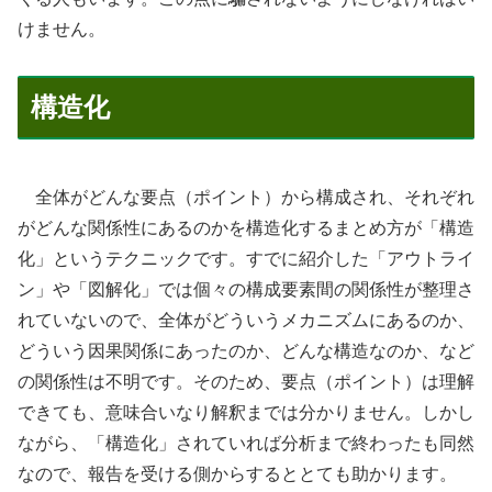
けません。
構造化
全体がどんな要点（ポイント）から構成され、それぞれ
がどんな関係性にあるのかを構造化するまとめ方が「構造
化」というテクニックです。すでに紹介した「アウトライ
ン」や「図解化」では個々の構成要素間の関係性が整理さ
れていないので、全体がどういうメカニズムにあるのか、
どういう因果関係にあったのか、どんな構造なのか、など
の関係性は不明です。そのため、要点（ポイント）は理解
できても、意味合いなり解釈までは分かりません。しかし
ながら、「構造化」されていれば分析まで終わったも同然
なので、報告を受ける側からするととても助かります。