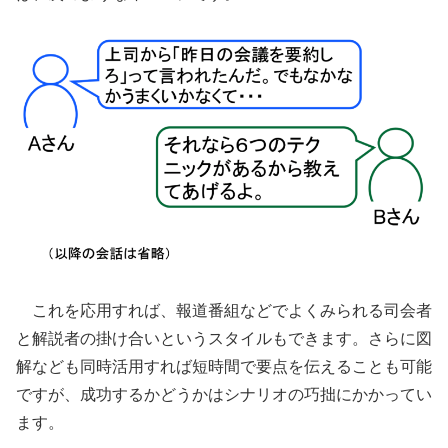
これを応用すれば、報道番組などでよくみられる司会者
と解説者の掛け合いというスタイルもできます。さらに図
解なども同時活用すれば短時間で要点を伝えることも可能
ですが、成功するかどうかはシナリオの巧拙にかかってい
ます。