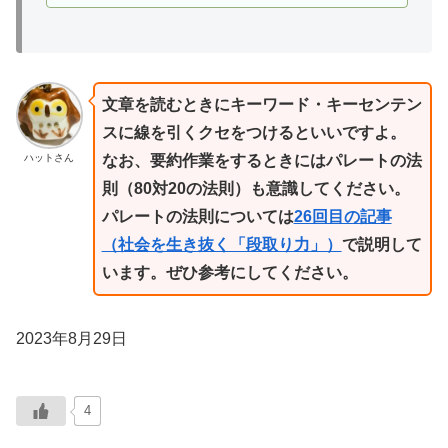
文章を読むときにキーワード・キーセンテン
スに線を引くクセをつけるといいですよ。
ハットさん
なお、要約作業をするときにはパレートの法
則（80対20の法則）も意識してください。
パレートの法則については
26回目の記事
（社会を生き抜く「段取り力」）
で説明して
います。ぜひ参考にしてください。
2023年8月29日
4