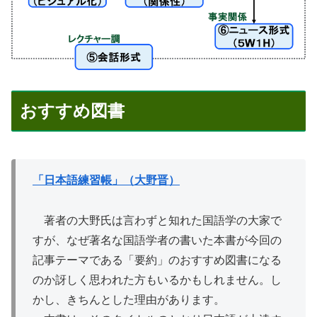
おすすめ図書
「日本語練習帳」（大野晋）
著者の大野氏は言わずと知れた国語学の大家で
すが、なぜ著名な国語学者の書いた本書が今回の
記事テーマである「要約」のおすすめ図書になる
のか訝しく思われた方もいるかもしれません。し
かし、きちんとした理由があります。