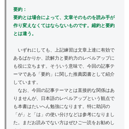
要約：
要約とは場合によって、文章そのものを読み手が
作り変えなくてはならないものです。縮約と要約
とは違う。
いずれにしても、上記練習は文章上達に有効で
あるばかりか、読解力と要約力のレベルアップに
も役に立ちます。そういう意味で、今回の記事テ
ーマである「要約」に関した推薦図書として紹介
しています。
なお、今回の記事テーマとは直接的な関係はあ
りませんが、日本語のレベルアップという観点で
も本書はたいへん勉強になります。特に助詞の
「が」と「は」の使い分けなどは参考になりまし
た。まだお読みでない方はぜひご一読をお勧めし