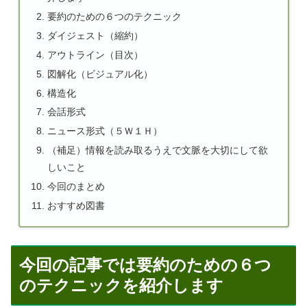
要約のための６つのテクニック
ダイジェスト（縮約）
アウトライン（目次）
図解化（ビジュアル化）
構造化
会話形式
ニュース形式（５Ｗ１Ｈ）
（補足）情報を読み取るうえで文脈を大切にして欲
しいこと
今回のまとめ
おすすめ図書
今回の記事では要約のための６つ
のテクニックを紹介します