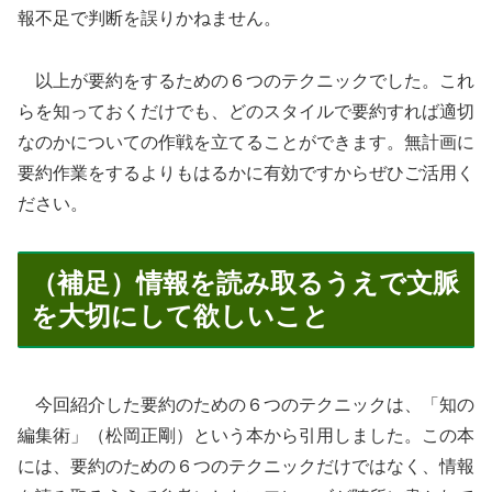
報不足で判断を誤りかねません。
以上が要約をするための６つのテクニックでした。これ
らを知っておくだけでも、どのスタイルで要約すれば適切
なのかについての作戦を立てることができます。無計画に
要約作業をするよりもはるかに有効ですからぜひご活用く
ださい。
（補足）情報を読み取るうえで文脈
を大切にして欲しいこと
今回紹介した要約のための６つのテクニックは、「知の
編集術」（松岡正剛）という本から引用しました。この本
には、要約のための６つのテクニックだけではなく、情報