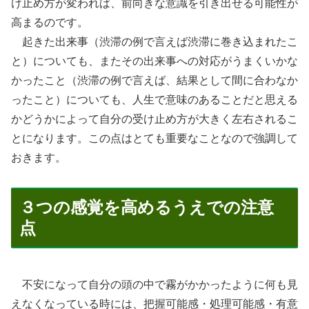
け止め方が変われば、前向きな意識を引き出せる可能性が
高まるのです。
起きた出来事（渋滞の例で言えば渋滞に巻き込まれたこ
と）についても、またその出来事への対応がうまくいかな
かったこと（渋滞の例で言えば、結果として間に合わなか
ったこと）についても、人生で意味のあることだと思える
かどうかによって自分の受け止め方が大きく左右されるこ
とになります。この点はとても重要なことなので強調して
おきます。
３つの感覚を高めるうえでの注意
点
不安になって自分の頭の中で霧がかかったように何も見
えなくなっている時には、把握可能感・処理可能感・有意