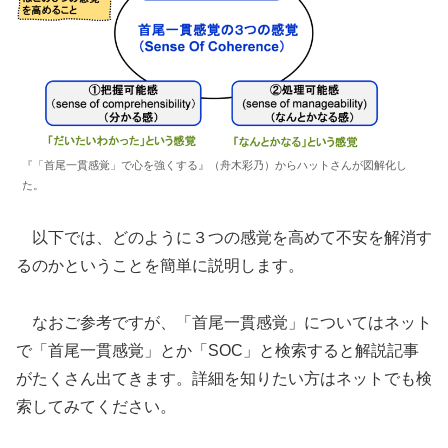
『「首尾一貫感覚」で心を強くする』（舟木彩乃）からハットさんが図解化し
た。
以下では、どのように３つの感覚を高めて不安を解消す
るのかということを簡単に説明します。
なおご参考ですが、「首尾一貫感覚」についてはネット
で「首尾一貫感覚」とか「SOC」と検索すると解説記事
がたくさん出てきます。詳細を知りたい方はネットでも検
索してみてください。