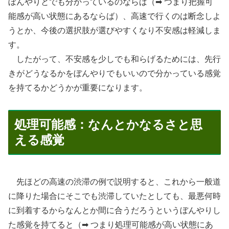
ぼんやりとでも分かっているのならば（➡ つまり把握可
能感が高い状態にあるならば）、高速で行くのは断念しよ
うとか、今後の選択肢が選びやすくなり不安感は軽減しま
す。
したがって、不安感を少しでも和らげるためには、先行
きがどうなるかをぼんやりでもいいので分かっている感覚
を持てるかどうかが重要になります。
処理可能感：なんとかなるさと思
える感覚
先ほどの高速の渋滞の例で説明すると、これから一般道
に降りた場合にそこでも渋滞していたとしても、最悪何時
に到着するからなんとか間に合うだろうというぼんやりし
た感覚を持てると（➡ つまり処理可能感が高い状態にあ