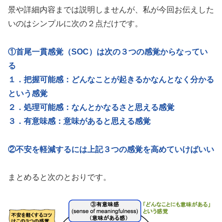
景や詳細内容までは説明しませんが、私が今回お伝えした
いのはシンプルに次の２点だけです。
①首尾一貫感覚（SOC）は次の３つの感覚からなってい
る
１．把握可能感：どんなことが起きるかなんとなく分かる
という感覚
２．処理可能感：なんとかなるさと思える感覚
３．有意味感：意味があると思える感覚
②不安を軽減するには上記３つの感覚を高めていけばいい
まとめると次のとおりです。