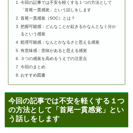
今回の記事では不安を軽くする１つの方法として
「首尾一貫感覚」という話しをします
首尾一貫感覚（SOC）とは？
把握可能感：どんなことが起きるかなんとなく分か
るという感覚
処理可能感：なんとかなるさと思える感覚
有意味感：意味があると思える感覚
３つの感覚を高めるうえでの注意点
今回のまとめ
おすすめ図書
今回の記事では不安を軽くする１つ
の方法として「首尾一貫感覚」とい
う話しをします