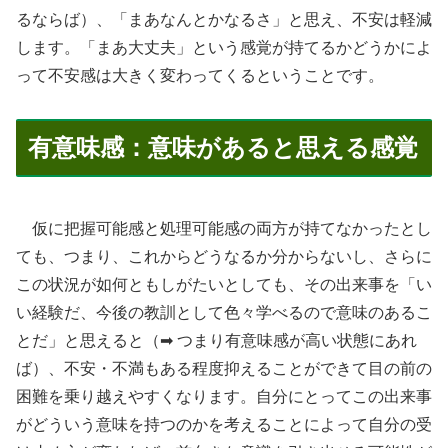
るならば）、「まあなんとかなるさ」と思え、不安は軽減
します。「まあ大丈夫」という感覚が持てるかどうかによ
って不安感は大きく変わってくるということです。
有意味感：意味があると思える感覚
仮に把握可能感と処理可能感の両方が持てなかったとし
ても、つまり、これからどうなるか分からないし、さらに
この状況が如何ともしがたいとしても、その出来事を「い
い経験だ、今後の教訓として色々学べるので意味のあるこ
とだ」と思えると（➡ つまり有意味感が高い状態にあれ
ば）、不安・不満もある程度抑えることができて目の前の
困難を乗り越えやすくなります。自分にとってこの出来事
がどういう意味を持つのかを考えることによって自分の受