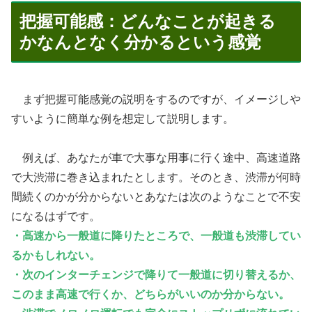
把握可能感：どんなことが起きる
かなんとなく分かるという感覚
まず把握可能感覚の説明をするのですが、イメージしや
すいように簡単な例を想定して説明します。
例えば、あなたが車で大事な用事に行く途中、高速道路
で大渋滞に巻き込まれたとします。そのとき、渋滞が何時
間続くのかが分からないとあなたは次のようなことで不安
になるはずです。
・高速から一般道に降りたところで、一般道も渋滞してい
るかもしれない。
・次のインターチェンジで降りて一般道に切り替えるか、
このまま高速で行くか、どちらがいいのか分からない。