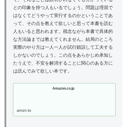
との印象を持つ人もいるでしょう。問題は理屈で
はなくてどうやって実行するのかということであ
って、その点を教えて欲しいと思って本書を読む
人もいると思われます。残念ながら本書で具体的
な方法論までは教えてくれません。結局のところ
実際のやり方は一人一人が試行錯誤して工夫する
しかないのでしょう。この点をあらかじめ承知し
たうえで、不安を解消することに関心のある方に
は読んでみて欲しい本です。
Amazon.co.jp
amzn.to