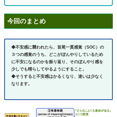
今回のまとめ
◆不安感に襲われたら、首尾一貫感覚（SOC）の
３つの感覚のうち、どこがぼんやりしているため
に不安になるのかを振り返り、そのぼんやり感を
少しでも晴らしてやるようにすること。
◆そうすると不安感はかるくなり、迷いは少なく
なります。