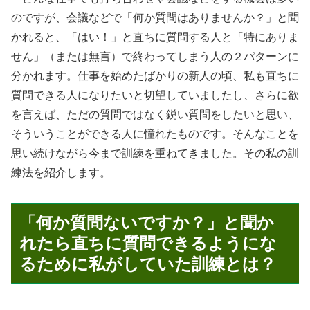
のですが、会議などで「何か質問はありませんか？」と聞
かれると、「はい！」と直ちに質問する人と「特にありま
せん」（または無言）で終わってしまう人の２パターンに
分かれます。仕事を始めたばかりの新人の頃、私も直ちに
質問できる人になりたいと切望していましたし、さらに欲
を言えば、ただの質問ではなく鋭い質問をしたいと思い、
そういうことができる人に憧れたものです。そんなことを
思い続けながら今まで訓練を重ねてきました。その私の訓
練法を紹介します。
「何か質問ないですか？」と聞か
れたら直ちに質問できるようにな
るために私がしていた訓練とは？