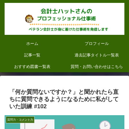
ホーム
プロフィール
記事一覧
過去記事タイトル一覧表
おすすめ図書一覧表
質問・お問い合わせはこちら
「何か質問ないですか？」と聞かれたら直
ちに質問できるようになるために私がして
いた訓練 #102
質問力・コメント力