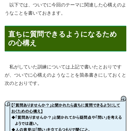
以下では、ついでに今回のテーマに関連した心構えのよ
うなことを書いておきます。
直ちに質問できるようになるため
の心構え
私がしていた訓練については上記で書いたとおりです
が、ついでに心構えのようなことを箇条書きにしておくと
次のとおりです。