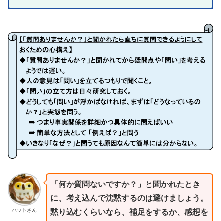
「何か質問ないですか？」と聞かれたとき
に、考え込んで沈黙するのは避けましょう。
ハットさん
黙り込むくらいなら、補足をするか、感想を