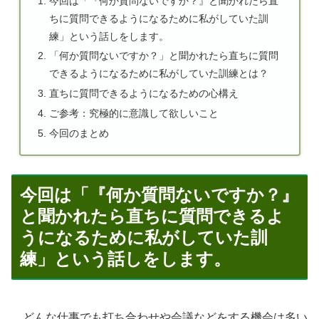
今回は「『何か質問ないですか？』と聞かれたら直
ちに質問できるようになるために私がしていた訓
練」という話しをします。
「何か質問ないですか？」と聞かれたら直ちに質問
できるようになるために私がしていた訓練とは？
直ちに質問できるようになるための心構え
ご参考：究極的に意識して欲しいこと
今回のまとめ
今回は「『何か質問ないですか？』
と聞かれたら直ちに質問できるよ
うになるために私がしていた訓
練」という話しをします。
どんな仕事でも打ち合わせや会議などをする機会は多い