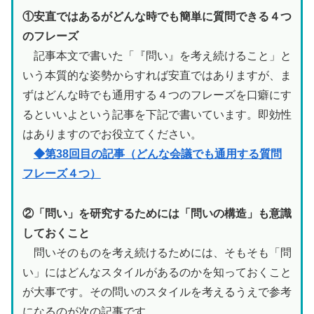
①安直ではあるがどんな時でも簡単に質問できる４つ
のフレーズ
記事本文で書いた「『問い』を考え続けること」と
いう本質的な姿勢からすれば安直ではありますが、ま
ずはどんな時でも通用する４つのフレーズを口癖にす
るといいよという記事を下記で書いています。即効性
はありますのでお役立てください。
◆第38回目の記事（どんな会議でも通用する質問
フレーズ４つ）
②「問い」を研究するためには「問いの構造」も意識
しておくこと
問いそのものを考え続けるためには、そもそも「問
い」にはどんなスタイルがあるのかを知っておくこと
が大事です。その問いのスタイルを考えるうえで参考
になるのが次の記事です。