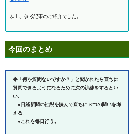
以上、参考記事のご紹介でした。
今回のまとめ
◆「何か質問ないですか？」と聞かれたら直ちに
質問できるようになるために次の訓練をするとい
い。
●日経新聞の社説を読んで直ちに３つの問いを考
える。
●これを毎日行う。