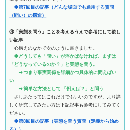
◆第7回目の記事（どんな場面でも通用する質問
（問い）の構造）
③「実態を問う」ことを考えるうえで参考にして欲し
い記事
心構えのなかで次のように書きました。
◆どうしても「問い」が浮かばなければ、まずは
「どうなっているのか？」と実態を問う。
➡ つまり事実関係を詳細かつ具体的に問えばい
い
➡ 簡単な方法として 「例えば？」と問う
さしあたってはこれだけでもいいのですが、より詳
しく研究してみたい方は下記記事も参考にしてみてく
ださい。
◆第8回目の記事（実態を問う質問（定義から始め
る））