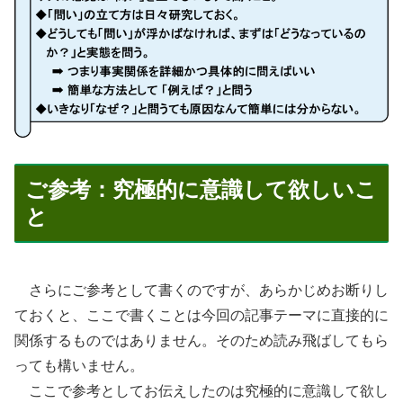
ご参考：究極的に意識して欲しいこ
と
さらにご参考として書くのですが、あらかじめお断りし
ておくと、ここで書くことは今回の記事テーマに直接的に
関係するものではありません。そのため読み飛ばしてもら
っても構いません。
ここで参考としてお伝えしたのは究極的に意識して欲し