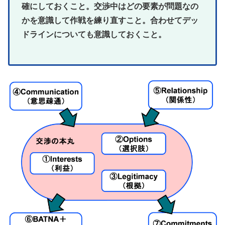
確にしておくこと。交渉中はどの要素が問題なの
かを意識して作戦を練り直すこと。合わせてデッ
ドラインについても意識しておくこと。