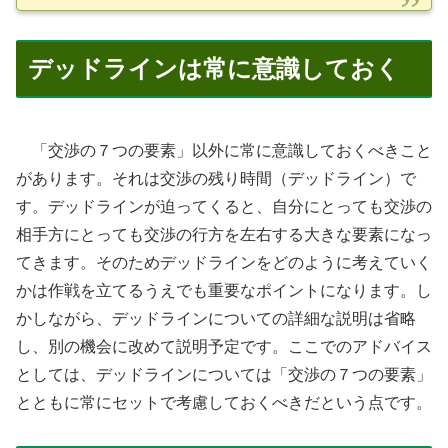
デッドラインは常に意識しておく
「交渉の７つの要素」以外に常に意識しておくべきこと
があります。それは交渉の残り時間（デッドライン）で
す。デッドラインが迫ってくると、自分にとっても交渉の
相手方にとっても交渉の行方を左右する大きな要素になっ
てきます。そのためデッドラインをどのように考えていく
かは作戦を立てるうえでも重要なポイントになります。し
かしながら、デッドラインについての詳細な説明は省略
し、別の機会に改めて説明予定です。ここでのアドバイス
としては、デッドラインについては「交渉の７つの要素」
とともに常にセットで考慮しておくべきだという点です。