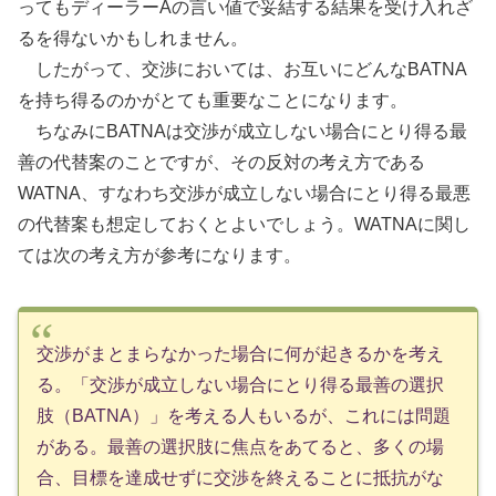
ってもディーラーAの言い値で妥結する結果を受け入れざ
るを得ないかもしれません。
したがって、交渉においては、お互いにどんなBATNA
を持ち得るのかがとても重要なことになります。
ちなみにBATNAは交渉が成立しない場合にとり得る最
善の代替案のことですが、その反対の考え方である
WATNA、すなわち交渉が成立しない場合にとり得る最悪
の代替案も想定しておくとよいでしょう。WATNAに関し
ては次の考え方が参考になります。
交渉がまとまらなかった場合に何が起きるかを考え
る。「交渉が成立しない場合にとり得る最善の選択
肢（BATNA）」を考える人もいるが、これには問題
がある。最善の選択肢に焦点をあてると、多くの場
合、目標を達成せずに交渉を終えることに抵抗がな