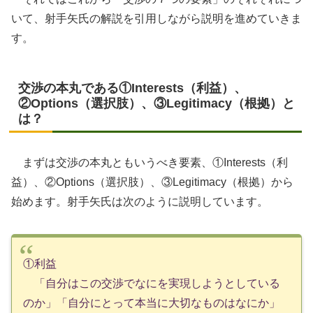
いて、射手矢氏の解説を引用しながら説明を進めていきま
す。
交渉の本丸である①Interests（利益）、
②Options（選択肢）、③Legitimacy（根拠）と
は？
まずは交渉の本丸ともいうべき要素、①Interests（利
益）、②Options（選択肢）、③Legitimacy（根拠）から
始めます。射手矢氏は次のように説明しています。
①利益
「自分はこの交渉でなにを実現しようとしている
のか」「自分にとって本当に大切なものはなにか」