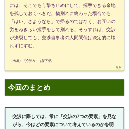
には、そこでもう撃ち止めにして、握手できる余地
を残しておくべきだ。物別れに終わった場合でも、
「はい、さようなら」で帰るのではなく、お互いの
労をねぎらい握手をして別れる。そうすれば、交渉
が決裂しても、交渉当事者の人間関係は決定的に壊
れずにすむ。
（出典）「交渉力」（橋下徹）
今回のまとめ
交渉に際しては、常に「交渉の7つの要素」を見な
がら、今はどの要素について考えているのかを明