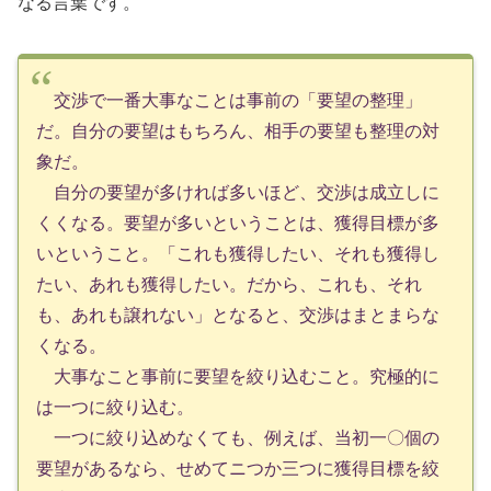
なる言葉です。
交渉で一番大事なことは事前の「要望の整理」
だ。自分の要望はもちろん、相手の要望も整理の対
象だ。
自分の要望が多ければ多いほど、交渉は成立しに
くくなる。要望が多いということは、獲得目標が多
いということ。「これも獲得したい、それも獲得し
たい、あれも獲得したい。だから、これも、それ
も、あれも譲れない」となると、交渉はまとまらな
くなる。
大事なこと事前に要望を絞り込むこと。究極的に
は一つに絞り込む。
一つに絞り込めなくても、例えば、当初一〇個の
要望があるなら、せめてニつか三つに獲得目標を絞