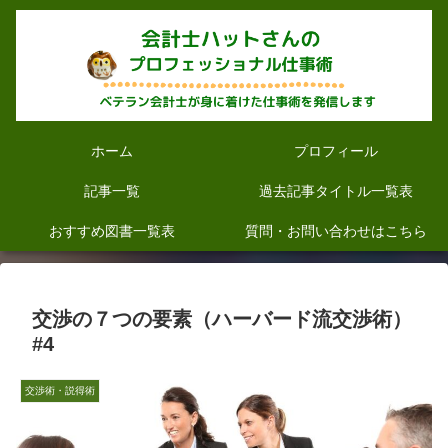
ホーム
プロフィール
記事一覧
過去記事タイトル一覧表
おすすめ図書一覧表
質問・お問い合わせはこちら
交渉の７つの要素（ハーバード流交渉術）
#4
交渉術・説得術